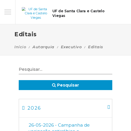
UF de Santa Clara e Castelo
Viegas
Editais
Início
Autarquia
Executivo
Editais
Pesquisar
2026
26-05-2026 - Campanha de