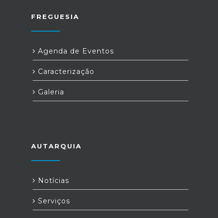
FREGUESIA
Agenda de Eventos
Caracterização
Galeria
AUTARQUIA
Notícias
Serviços