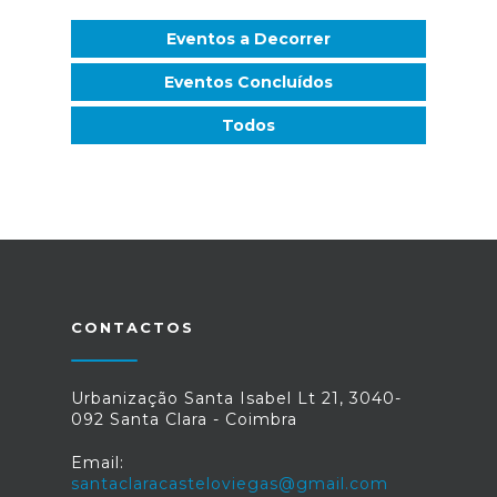
Eventos a Decorrer
Eventos Concluídos
Todos
CONTACTOS
Urbanização Santa Isabel Lt 21, 3040-
092 Santa Clara - Coimbra
Email:
santaclaracasteloviegas@gmail.com