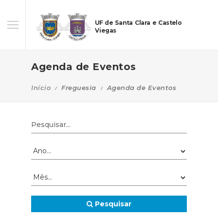
UF de Santa Clara e Castelo
Viegas
Agenda de Eventos
Início
Freguesia
Agenda de Eventos
Pesquisar