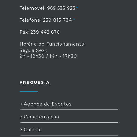
Telemóvel: 969 533 925
Telefone: 239 813 734
Fax: 239 442 676
Horário de Funcionamento:
Seg. a Sex.:
9h - 12h30 / 14h - 17h30
FREGUESIA
Agenda de Eventos
Caracterização
Galeria