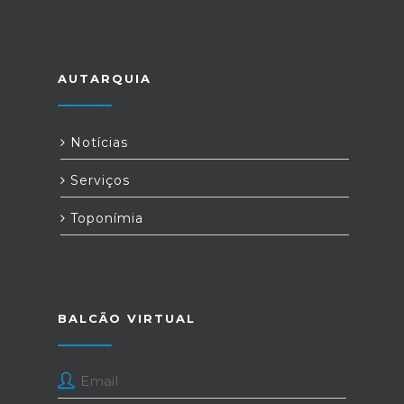
AUTARQUIA
Notícias
Serviços
Toponímia
BALCÃO VIRTUAL