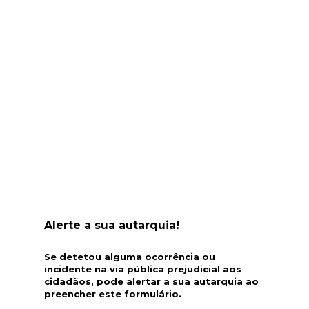
Alerte a sua autarquia!
Se detetou alguma ocorrência ou
incidente na via pública prejudicial aos
cidadãos, pode alertar a sua autarquia ao
preencher este formulário.