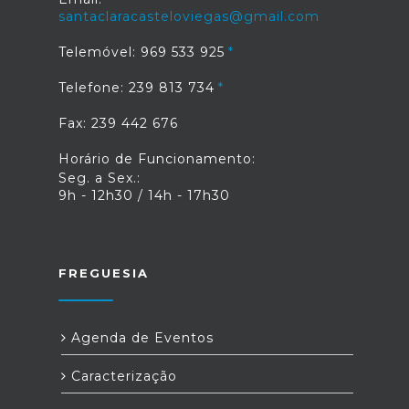
santaclaracasteloviegas@gmail.com
Telemóvel: 969 533 925
Telefone: 239 813 734
Fax: 239 442 676
Horário de Funcionamento:
Seg. a Sex.:
9h - 12h30 / 14h - 17h30
FREGUESIA
Agenda de Eventos
Caracterização