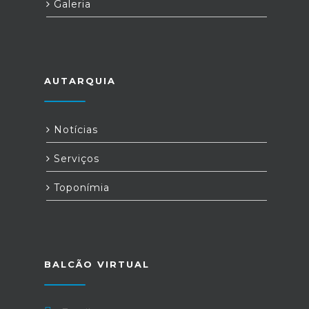
Galeria
AUTARQUIA
Notícias
Serviços
Toponímia
BALCÃO VIRTUAL