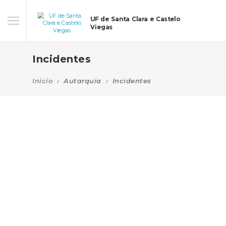
UF de Santa Clara e Castelo
Viegas
Incidentes
Início
Autarquia
Incidentes