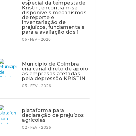
especial da tempestade
Kristin, encontram-se
disponíveis mecanismos
de reporte e
inventariação de
prejuízos, fundamentais
para a avaliação dos i
06 - FEV - 2026
Município de Coimbra
cria canal direto de apoio
às empresas afetadas
pela depressão KRISTIN
03 - FEV - 2026
plataforma para
declaração de prejuízos
agrícolas
02 - FEV - 2026