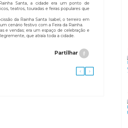
 Rainha Santa, a cidade era um ponto de
cos, teatros, touradas e feiras populares que
cissão da Rainha Santa Isabel, o terreiro em
um cenário festivo com a Feira da Rainha.
as e vendas; era um espaço de celebração e
legremente, que atraía toda a cidade.
Partilhar