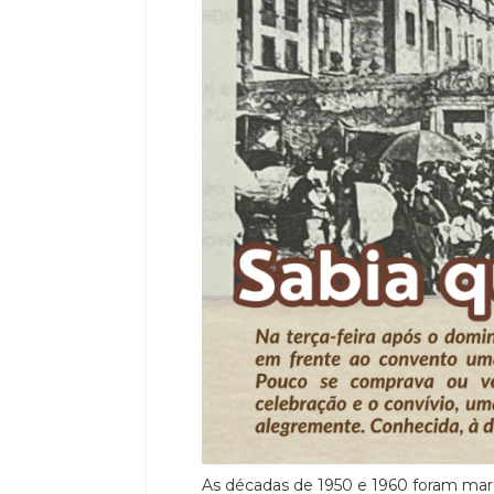
As décadas de 1950 e 1960 foram mar