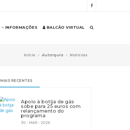
INFORMAÇÕES
BALCÃO VIRTUAL
Início
Autarquia
Notícias
MAIS RECENTES
Apoio à botija de gás
sobe para 25 euros com
relançamento do
programa
30 - MAR - 2026