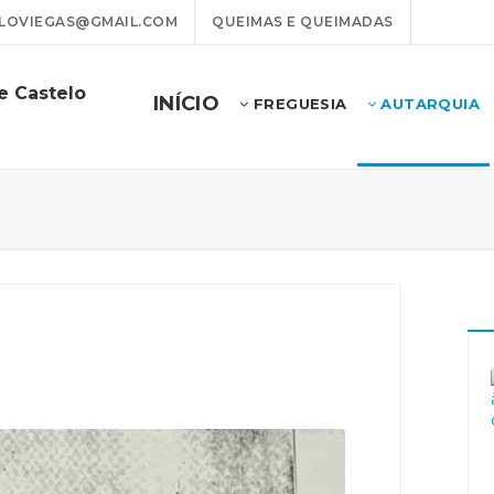
LOVIEGAS@GMAIL.COM
QUEIMAS E QUEIMADAS
e Castelo
INÍCIO
FREGUESIA
AUTARQUIA