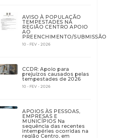
AVISO À POPULAÇÃO
TEMPESTADES NA
REGIÃO CENTRO APOIO
AO
PREENCHIMENTO/SUBMISSÃO
10 - FEV - 2026
CCDR: Apoio para
prejuízos causados pelas
tempestades de 2026
10 - FEV - 2026
APOIOS ÀS PESSOAS,
EMPRESAS E
MUNICÍPIOS Na
sequência das recentes
intempéries ocorridas na
região Centro, em