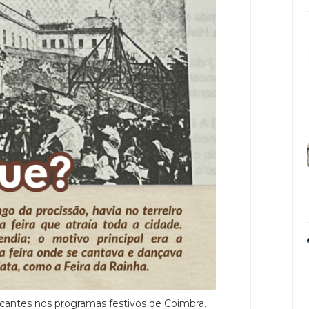
cantes nos programas festivos de Coimbra.