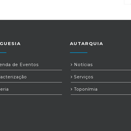
GUESIA
AUTARQUIA
nda de Eventos
Notícias
acterização
Serviços
eria
Toponímia