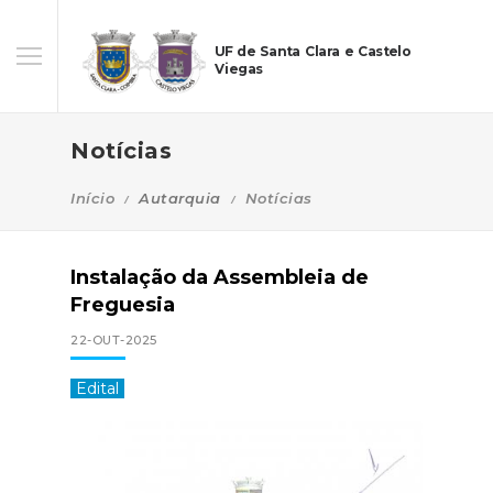
UF de Santa Clara e Castelo
Viegas
Notícias
Início
Autarquia
Notícias
Instalação da Assembleia de
Freguesia
22-OUT-2025
Edital