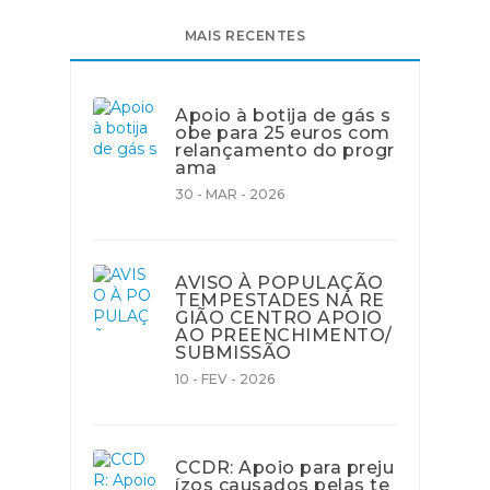
MAIS RECENTES
Apoio à botija de gás s
obe para 25 euros com
relançamento do progr
ama
30 - MAR - 2026
AVISO À POPULAÇÃO
TEMPESTADES NA RE
GIÃO CENTRO APOIO
AO PREENCHIMENTO/
SUBMISSÃO
10 - FEV - 2026
CCDR: Apoio para preju
ízos causados pelas te