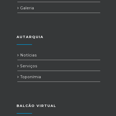
Galeria
AUTARQUIA
Notícias
Serviços
Toponímia
BALCÃO VIRTUAL