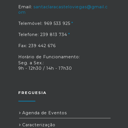
Email:
santaclaracasteloviegas@gmail.c
om
Telemóvel: 969 533 925
Telefone: 239 813 734
Fax: 239 442 676
Horário de Funcionamento:
Seg. a Sex.:
9h - 12h30 / 14h - 17h30
FREGUESIA
Agenda de Eventos
Caracterização