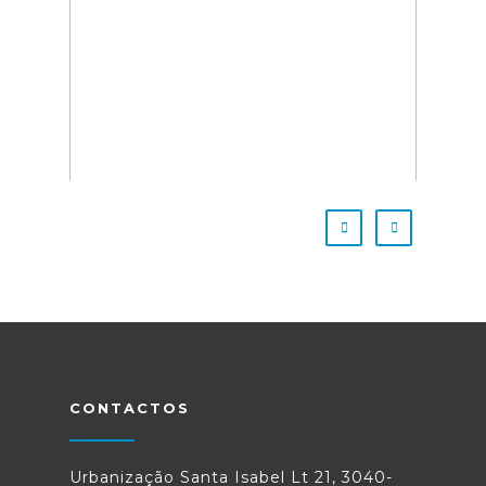
CONTACTOS
Urbanização Santa Isabel Lt 21, 3040-