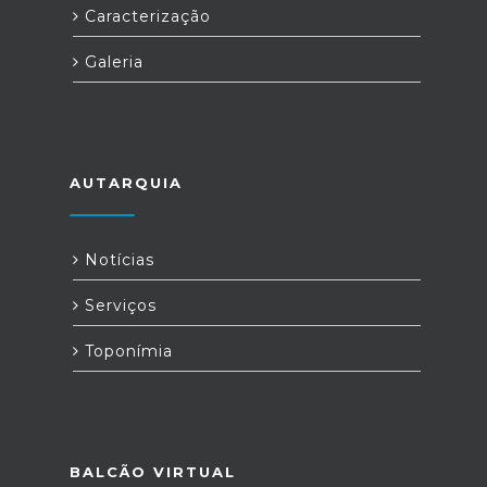
Caracterização
Galeria
AUTARQUIA
Notícias
Serviços
Toponímia
BALCÃO VIRTUAL