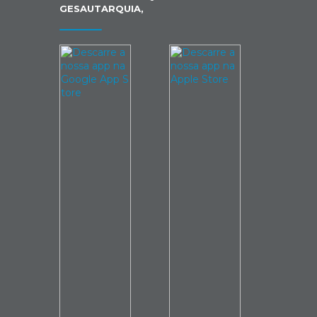
GESAUTARQUIA,