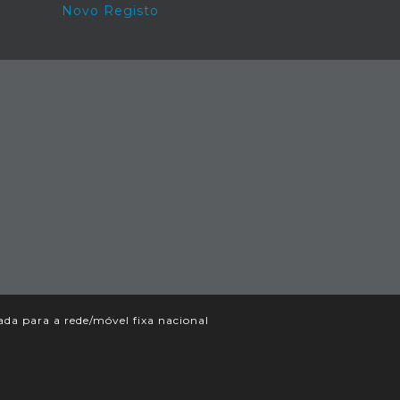
Novo Registo
a para a rede/móvel fixa nacional