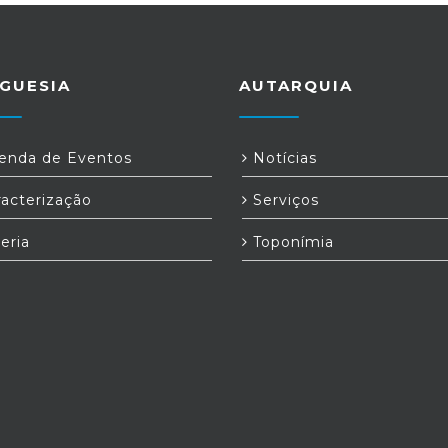
GUESIA
AUTARQUIA
nda de Eventos
Notícias
acterização
Serviços
eria
Toponímia