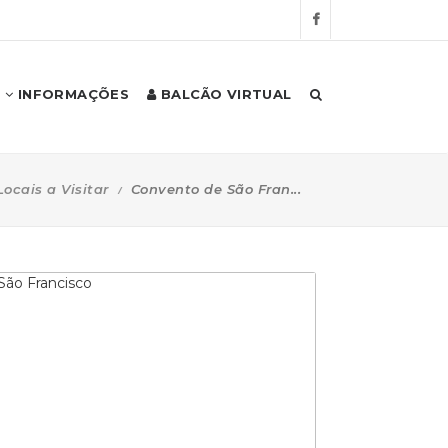
INFORMAÇÕES
BALCÃO VIRTUAL
Locais a Visitar
Convento de São Fran...