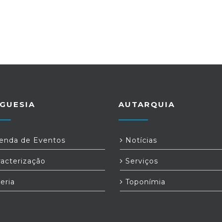
GUESIA
AUTARQUIA
nda de Eventos
Notícias
acterização
Serviços
eria
Toponímia