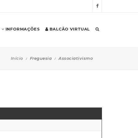
INFORMAÇÕES
BALCÃO VIRTUAL
Início
Freguesia
Associativismo