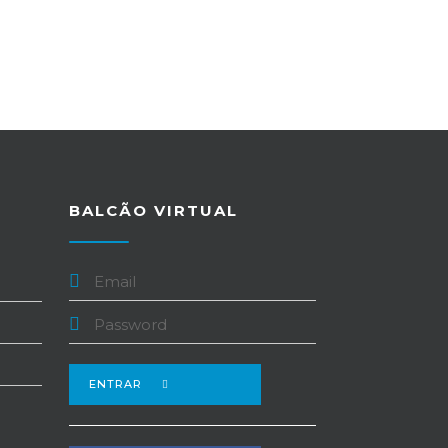
BALCÃO VIRTUAL
ENTRAR