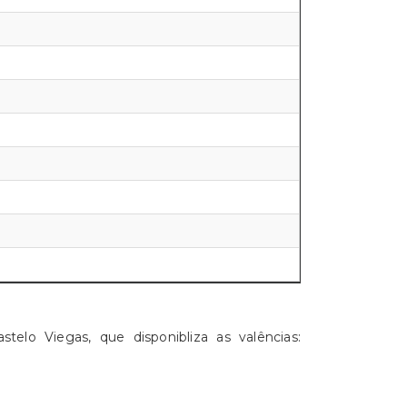
elo Viegas, que disponibliza as valências: