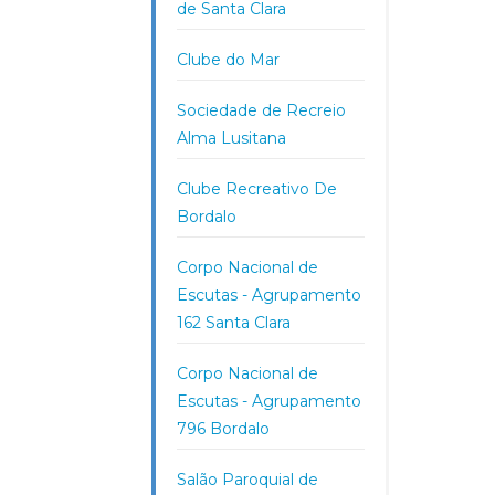
de Santa Clara
Clube do Mar
Sociedade de Recreio
Alma Lusitana
Clube Recreativo De
Bordalo
Corpo Nacional de
Escutas - Agrupamento
162 Santa Clara
Corpo Nacional de
Escutas - Agrupamento
796 Bordalo
Salão Paroquial de