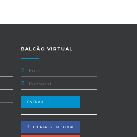
BALCÃO VIRTUAL
ENTRAR
ENTRAR C/ FACEBOOK