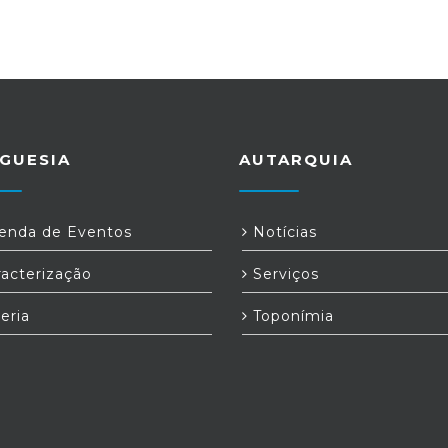
GUESIA
AUTARQUIA
nda de Eventos
Notícias
acterização
Serviços
eria
Toponímia