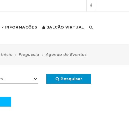
INFORMAÇÕES
BALCÃO VIRTUAL
Início
Freguesia
Agenda de Eventos
Pesquisar