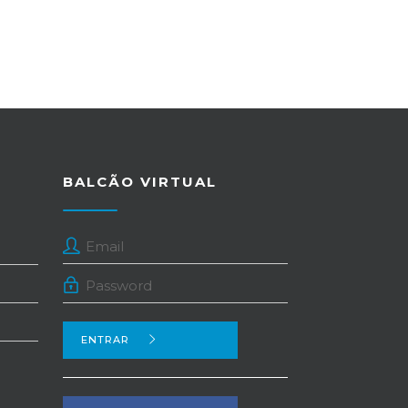
BALCÃO VIRTUAL
ENTRAR