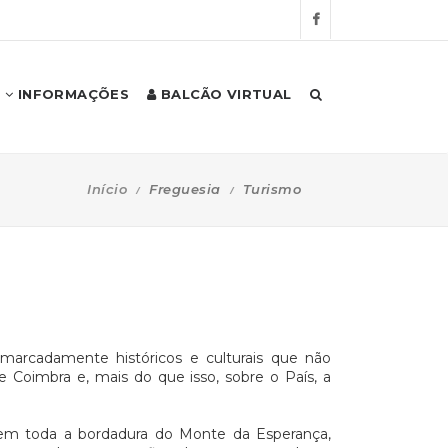
INFORMAÇÕES
BALCÃO VIRTUAL
Início
Freguesia
Turismo
marcadamente históricos e culturais que não
 Coimbra e, mais do que isso, sobre o País, a
em toda a bordadura do Monte da Esperança,