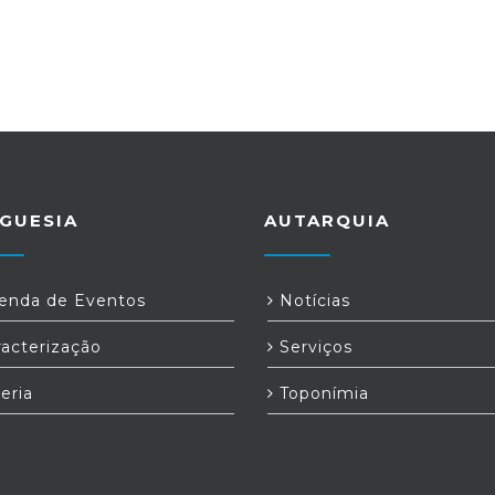
GUESIA
AUTARQUIA
nda de Eventos
Notícias
acterização
Serviços
eria
Toponímia